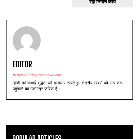
रहा निर्माण कार्य
EDITOR
https://hindexpressnews.com
हिन्दी की भाषाई शुद्धता को बरकरार रखते हुए क्षेत्रीय खबरों को आप तक
पहुंचाने का एकमात्र जरिया है।
POPULAR ARTICLES