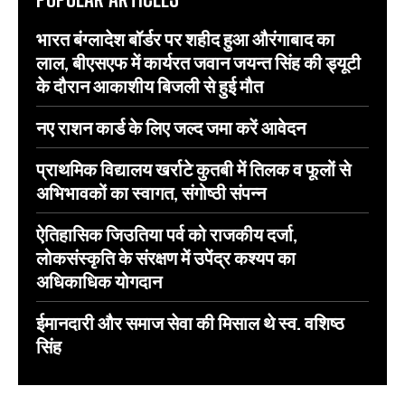
भारत बंग्लादेश बॉर्डर पर शहीद हुआ औरंगाबाद का
लाल, बीएसएफ में कार्यरत जवान जयन्त सिंह की ड्यूटी
के दौरान आकाशीय बिजली से हुई मौत
नए राशन कार्ड के लिए जल्द जमा करें आवेदन
प्राथमिक विद्यालय खर्राटे कुतबी में तिलक व फूलों से
अभिभावकों का स्वागत, संगोष्ठी संपन्न
ऐतिहासिक जिउतिया पर्व को राजकीय दर्जा,
लोकसंस्कृति के संरक्षण में उपेंद्र कश्यप का
अधिकाधिक योगदान
ईमानदारी और समाज सेवा की मिसाल थे स्व. वशिष्ठ
सिंह