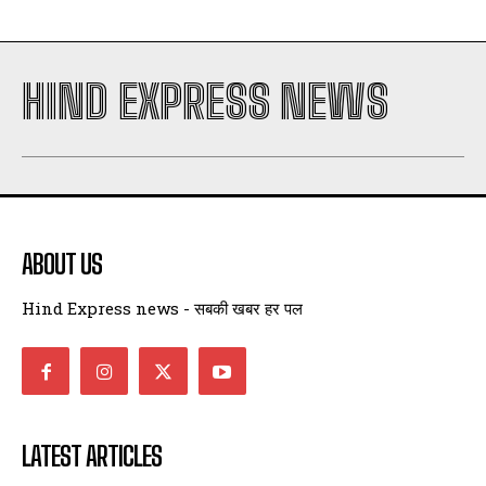
HIND EXPRESS NEWS
ABOUT US
Hind Express news - सबकी खबर हर पल
LATEST ARTICLES