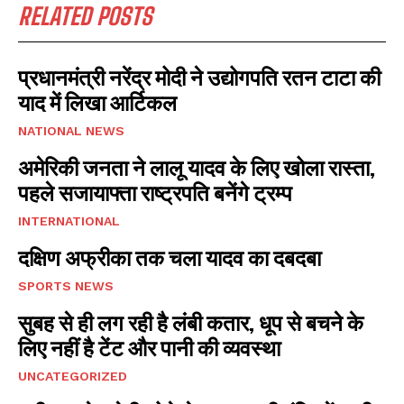
RELATED POSTS
प्रधानमंत्री नरेंद्र मोदी ने उद्योगपति रतन टाटा की
याद में लिखा आर्टिकल
NATIONAL NEWS
अमेरिकी जनता ने लालू यादव के लिए खोला रास्ता,
पहले सजायाफ्ता राष्ट्रपति बनेंगे ट्रम्प
INTERNATIONAL
दक्षिण अफ्रीका तक चला यादव का दबदबा
SPORTS NEWS
सुबह से ही लग रही है लंबी कतार, धूप से बचने के
लिए नहीं है टेंट और पानी की व्यवस्था
UNCATEGORIZED