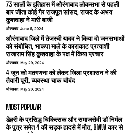
73 सालों के इतिहास में औरंगाबाद लोकसभा से पहली
बार जीता कोई गैर राजपूत सांसद, राजद के अभय
कुशवाहा ने मारी बाजी
औरंगाबाद
June 5, 2024
औरंगाबाद जिले में तेजस्वी यादव ने किया दो जनसभाओं
को संबोधित, भाकपा माले के काराकाट प्रत्याशी
राजाराम सिंह कुशवाहा के पक्ष में किया प्रचार
औरंगाबाद
May 29, 2024
4 जून को मतगणना को लेकर जिला प्रशासन ने की
तैयारी पूरी, व्यवस्था चाक चौबंद
औरंगाबाद
May 29, 2024
MOST POPULAR
डेहरी के प्रसिद्ध चिकित्सक और समाजसेवी डॉ निर्मल
के पुत्र समेत 4 की सड़क हादसे में मौत, BMW कार से