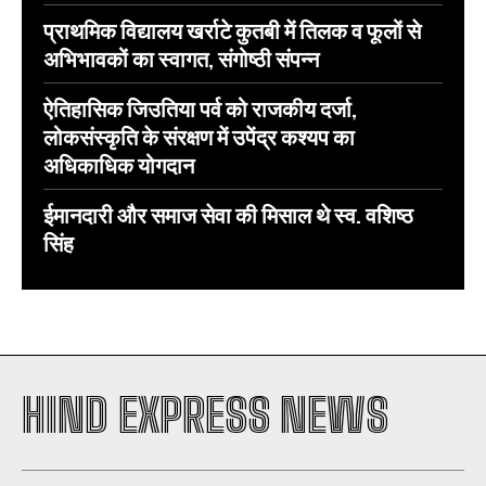
प्राथमिक विद्यालय खर्राटे कुतबी में तिलक व फूलों से
अभिभावकों का स्वागत, संगोष्ठी संपन्न
ऐतिहासिक जिउतिया पर्व को राजकीय दर्जा,
लोकसंस्कृति के संरक्षण में उपेंद्र कश्यप का
अधिकाधिक योगदान
ईमानदारी और समाज सेवा की मिसाल थे स्व. वशिष्ठ
सिंह
HIND EXPRESS NEWS