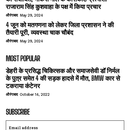
राजाराम सिंह कुशवाहा के पक्ष में किया प्रचार
औरंगाबाद
May 29, 2024
4 जून को मतगणना को लेकर जिला प्रशासन ने की
तैयारी पूरी, व्यवस्था चाक चौबंद
औरंगाबाद
May 29, 2024
MOST POPULAR
डेहरी के प्रसिद्ध चिकित्सक और समाजसेवी डॉ निर्मल
के पुत्र समेत 4 की सड़क हादसे में मौत, BMW कार से
टकराया कंटेनर
औरंगाबाद
October 14, 2022
SUBSCRIBE