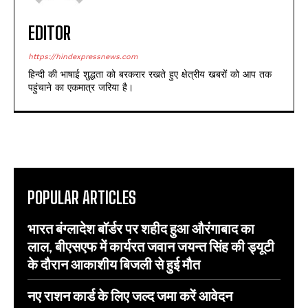
EDITOR
https://hindexpressnews.com
हिन्दी की भाषाई शुद्धता को बरकरार रखते हुए क्षेत्रीय खबरों को आप तक
पहुंचाने का एकमात्र जरिया है।
POPULAR ARTICLES
भारत बंग्लादेश बॉर्डर पर शहीद हुआ औरंगाबाद का
लाल, बीएसएफ में कार्यरत जवान जयन्त सिंह की ड्यूटी
के दौरान आकाशीय बिजली से हुई मौत
नए राशन कार्ड के लिए जल्द जमा करें आवेदन