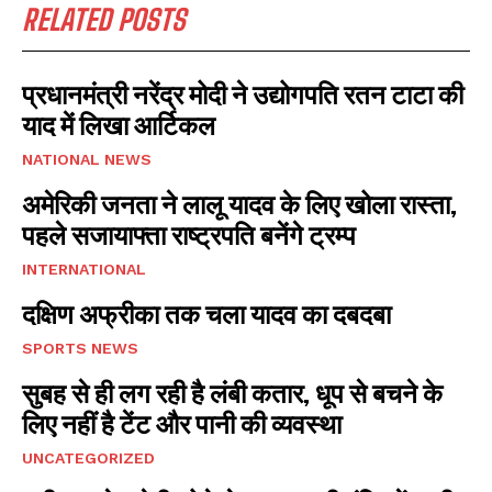
RELATED POSTS
प्रधानमंत्री नरेंद्र मोदी ने उद्योगपति रतन टाटा की
याद में लिखा आर्टिकल
NATIONAL NEWS
अमेरिकी जनता ने लालू यादव के लिए खोला रास्ता,
पहले सजायाफ्ता राष्ट्रपति बनेंगे ट्रम्प
INTERNATIONAL
दक्षिण अफ्रीका तक चला यादव का दबदबा
SPORTS NEWS
सुबह से ही लग रही है लंबी कतार, धूप से बचने के
लिए नहीं है टेंट और पानी की व्यवस्था
UNCATEGORIZED