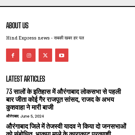
ABOUT US
Hind Express news - सबकी खबर हर पल
LATEST ARTICLES
73 सालों के इतिहास में औरंगाबाद लोकसभा से पहली
बार जीता कोई गैर राजपूत सांसद, राजद के अभय
कुशवाहा ने मारी बाजी
औरंगाबाद
June 5, 2024
औरंगाबाद जिले में तेजस्वी यादव ने किया दो जनसभाओं
को संबोधित, भाकपा माले के काराकाट प्रत्याशी