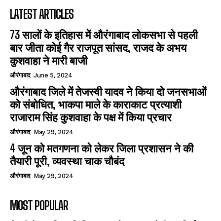
LATEST ARTICLES
73 सालों के इतिहास में औरंगाबाद लोकसभा से पहली
बार जीता कोई गैर राजपूत सांसद, राजद के अभय
कुशवाहा ने मारी बाजी
औरंगाबाद
June 5, 2024
औरंगाबाद जिले में तेजस्वी यादव ने किया दो जनसभाओं
को संबोधित, भाकपा माले के काराकाट प्रत्याशी
राजाराम सिंह कुशवाहा के पक्ष में किया प्रचार
औरंगाबाद
May 29, 2024
4 जून को मतगणना को लेकर जिला प्रशासन ने की
तैयारी पूरी, व्यवस्था चाक चौबंद
औरंगाबाद
May 29, 2024
MOST POPULAR